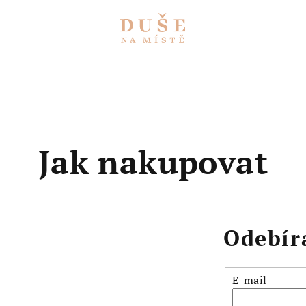
Jak nakupovat
Odebír
E-mail